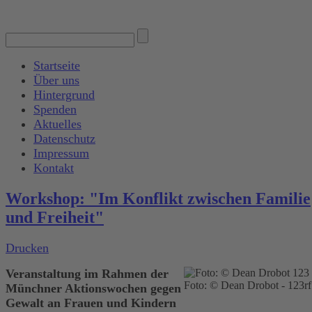
Startseite
Über uns
Hintergrund
Spenden
Aktuelles
Datenschutz
Impressum
Kontakt
Workshop: "Im Konflikt zwischen Familie
und Freiheit"
Drucken
Veranstaltung im Rahmen der
Foto: © Dean Drobot - 123r
Münchner Aktionswochen gegen
Gewalt an Frauen und Kindern