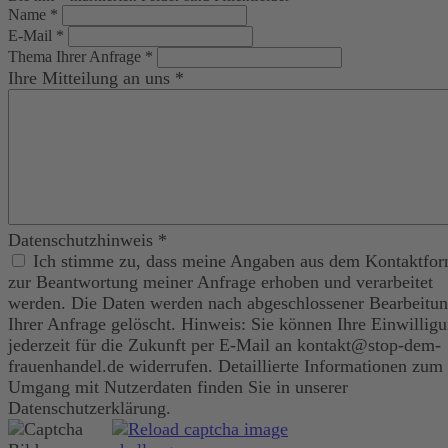
Name
*
E-Mail
*
Thema Ihrer Anfrage
*
Ihre Mitteilung an uns
*
Datenschutzhinweis
*
Ich stimme zu, dass meine Angaben aus dem Kontaktfor
zur Beantwortung meiner Anfrage erhoben und verarbeitet
werden. Die Daten werden nach abgeschlossener Bearbeitu
Ihrer Anfrage gelöscht. Hinweis: Sie können Ihre Einwillig
jederzeit für die Zukunft per E-Mail an kontakt@stop-dem-
frauenhandel.de widerrufen. Detaillierte Informationen zum
Umgang mit Nutzerdaten finden Sie in unserer
Datenschutzerklärung.